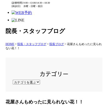
[診療時間] 9:00～13:00/14:30～18:30
[休診日] 水曜・日曜・祝日
院長・スタッフブログ
HOME
>
院長・スタッフブログ
>
院長ブログ
>
花屋さんもめったに見られ
ない花！！
カテゴリー
花屋さんもめったに見られない花！！