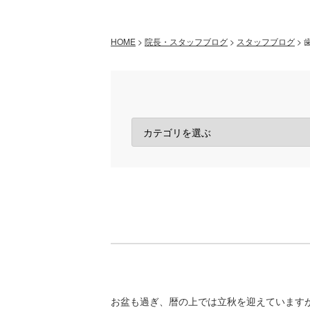
HOME
>
院長・スタッフブログ
>
スタッフブログ
>
お盆も過ぎ、暦の上では立秋を迎えています