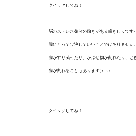
クイックしてね！
脳のストレス発散の働きがある歯ぎしりです
歯にとっては決していいことではありません
歯がすり減ったり、かぶせ物が削れたり、と
歯が割れることもあります(>_<)
クイックしてね！