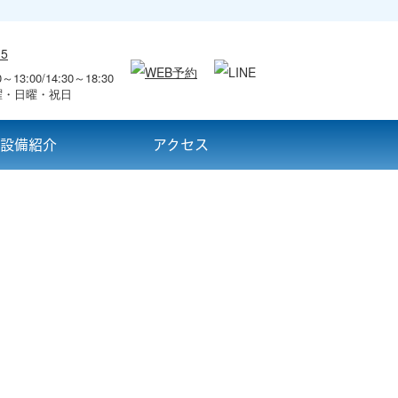
～13:00/14:30～18:30
曜・日曜・祝日
設備紹介
アクセス