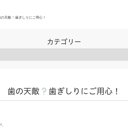
歯の天敵
歯ぎしりにご用心！
カテゴリー
歯の天敵
歯ぎしりにご用心！
が、