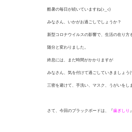
酷暑の毎日が続いていますね(>_<)
みなさん、いかがお過ごしでしょうか？
新型コロナウイルスの影響で、生活の在り方
随分と変わりました。
終息には、まだ時間がかかりますが
みなさん、気を付けて過ごしていきましょう(^_
三密を避けて、手洗い、マスク、うがいをしまし
さて、今回のブラックボードは、『
歯ぎしり