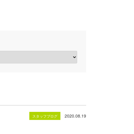
2020.08.19
スタッフブログ