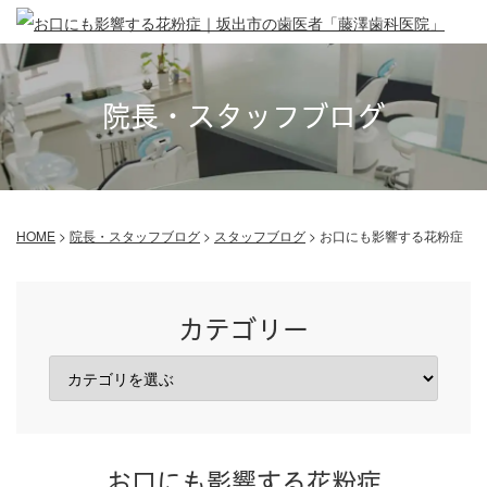
院長・スタッフブログ
HOME
>
院長・スタッフブログ
>
スタッフブログ
>
お口にも影響する花粉症
カテゴリー
お口にも影響する花粉症