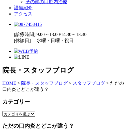
その他の口腔内治療
設備紹介
アクセス
[診療時間] 9:00～13:00/14:30～18:30
[休診日] 水曜・日曜・祝日
院長・スタッフブログ
HOME
>
院長・スタッフブログ
>
スタッフブログ
>
ただの
口内炎とどこが違う？
カテゴリー
ただの口内炎とどこが違う？