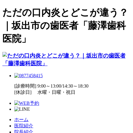
ただの口内炎とどこが違う？
｜坂出市の歯医者「藤澤歯科
医院」
[診療時間] 9:00～13:00/14:30～18:30
[休診日] 水曜・日曜・祝日
ホーム
医院紹介
院長紹介