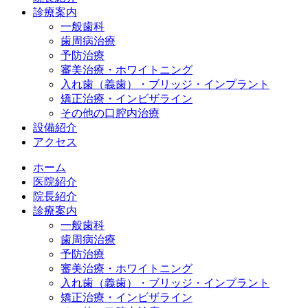
診療案内
一般歯科
歯周病治療
予防治療
審美治療・ホワイトニング
入れ歯（義歯）・ブリッジ・インプラント
矯正治療・インビザライン
その他の口腔内治療
設備紹介
アクセス
ホーム
医院紹介
院長紹介
診療案内
一般歯科
歯周病治療
予防治療
審美治療・ホワイトニング
入れ歯（義歯）・ブリッジ・インプラント
矯正治療・インビザライン