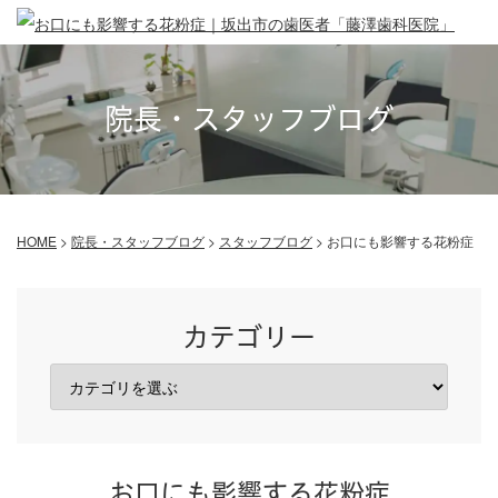
院長・スタッフブログ
HOME
>
院長・スタッフブログ
>
スタッフブログ
>
お口にも影響する花粉症
カテゴリー
お口にも影響する花粉症